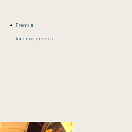
Premi e
Riconoscimenti